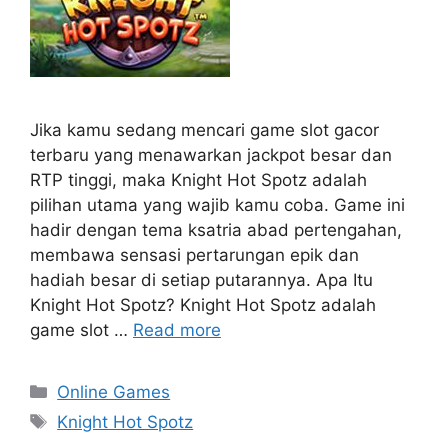
Jika kamu sedang mencari game slot gacor
terbaru yang menawarkan jackpot besar dan
RTP tinggi, maka Knight Hot Spotz adalah
pilihan utama yang wajib kamu coba. Game ini
hadir dengan tema ksatria abad pertengahan,
membawa sensasi pertarungan epik dan
hadiah besar di setiap putarannya. Apa Itu
Knight Hot Spotz? Knight Hot Spotz adalah
game slot …
Read more
C
Online Games
a
T
Knight Hot Spotz
t
a