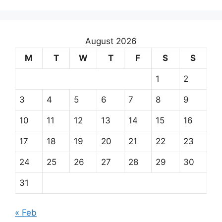
August 2026
M
T
W
T
F
S
S
1
2
3
4
5
6
7
8
9
10
11
12
13
14
15
16
17
18
19
20
21
22
23
24
25
26
27
28
29
30
31
« Feb