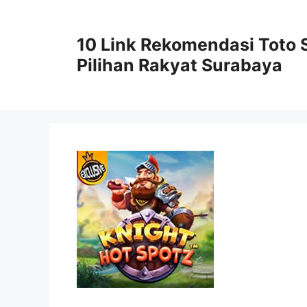
Skip
to
10 Link Rekomendasi Toto 
content
Pilihan Rakyat Surabaya