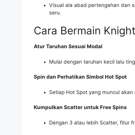
Visual ala abad pertengahan dan 
seru.
Cara Bermain Knigh
Atur Taruhan Sesuai Modal
Mulai dengan taruhan kecil lalu t
Spin dan Perhatikan Simbol Hot Spot
Setiap Hot Spot yang muncul akan
Kumpulkan Scatter untuk Free Spins
Dengan 3 atau lebih Scatter, fitur f