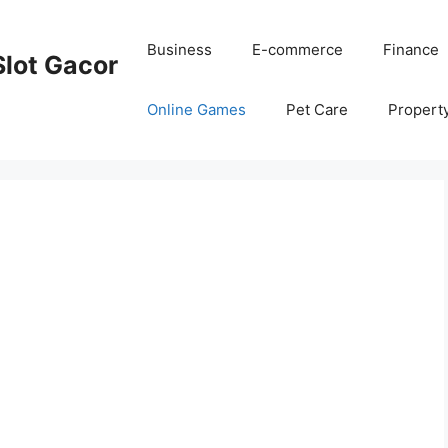
Business
E-commerce
Finance
Slot Gacor
Online Games
Pet Care
Propert