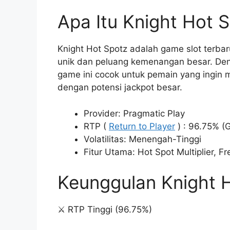
Apa Itu Knight Hot 
Knight Hot Spotz adalah game slot terbar
unik dan peluang kemenangan besar. Deng
game ini cocok untuk pemain yang ingin 
dengan potensi jackpot besar.
Provider: Pragmatic Play
RTP (
Return to Player
) : 96.75% (
Volatilitas: Menengah-Tinggi
Fitur Utama: Hot Spot Multiplier, 
Keunggulan Knight 
⚔ RTP Tinggi (96.75%)